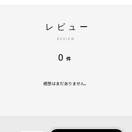
レビュー
REVIEW
0
件
感想はまだありません。