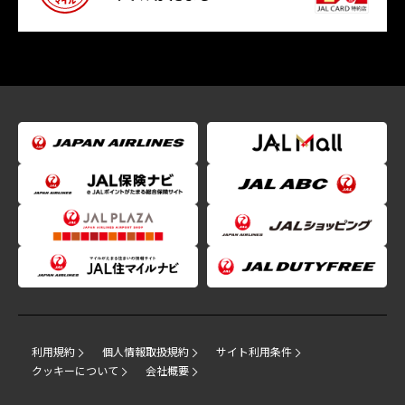
利用規約
個人情報取扱規約
サイト利用条件
クッキーについて
会社概要