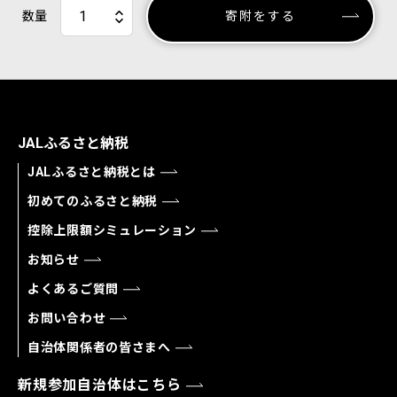
数量
寄附をする
JALふるさと納税
JALふるさと納税とは
初めてのふるさと納税
控除上限額シミュレーション
お知らせ
よくあるご質問
お問い合わせ
自治体関係者の皆さまへ
新規参加自治体はこちら