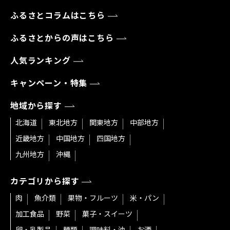
ふるさとコラムはこちら
ふるさとからの声はこちら
人気ランキング
キャンペーン・特集
地域から探す
北海道
東北地方
関東地方
中部地方
近畿地方
中国地方
四国地方
九州地方
沖縄
カテゴリから探す
肉
魚介類
果物・フルーツ
米・パン
加工食品
野菜
菓子・スイーツ