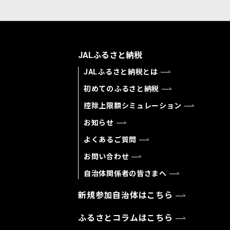
JALふるさと納税
JALふるさと納税とは
初めてのふるさと納税
控除上限額シミュレーション
お知らせ
よくあるご質問
お問い合わせ
自治体関係者の皆さまへ
新規参加自治体はこちら
ふるさとコラムはこちら