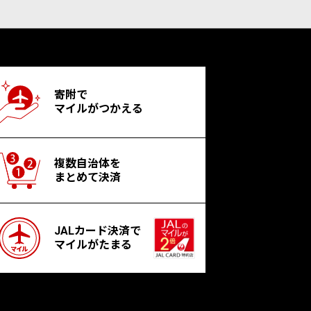
寄附で
マイルがつかえる
複数自治体を
まとめて決済
JALカード決済で
マイルがたまる