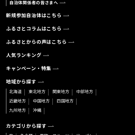
自治体関係者の皆さまへ
新規参加自治体はこちら
ふるさとコラムはこちら
ふるさとからの声はこちら
人気ランキング
キャンペーン・特集
地域から探す
北海道
東北地方
関東地方
中部地方
近畿地方
中国地方
四国地方
九州地方
沖縄
カテゴリから探す