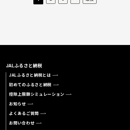
JALふるさと納税
JALふるさと納税とは
初めてのふるさと納税
控除上限額シミュレーション
お知らせ
よくあるご質問
お問い合わせ