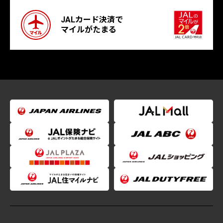
JALカード決済で
マイルがたまる