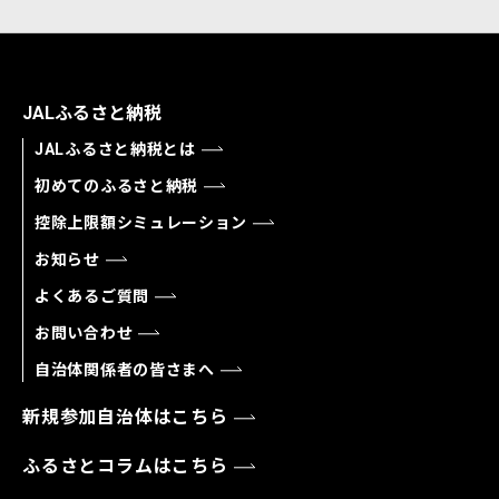
JALふるさと納税
JALふるさと納税とは
初めてのふるさと納税
控除上限額シミュレーション
お知らせ
よくあるご質問
お問い合わせ
自治体関係者の皆さまへ
新規参加自治体はこちら
ふるさとコラムはこちら