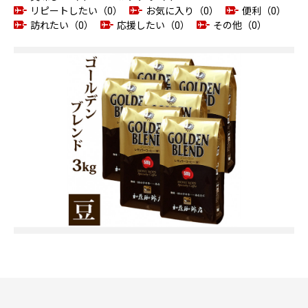
リピートしたい（0）
お気に入り（0）
便利（0）
訪れたい（0）
応援したい（0）
その他（0）