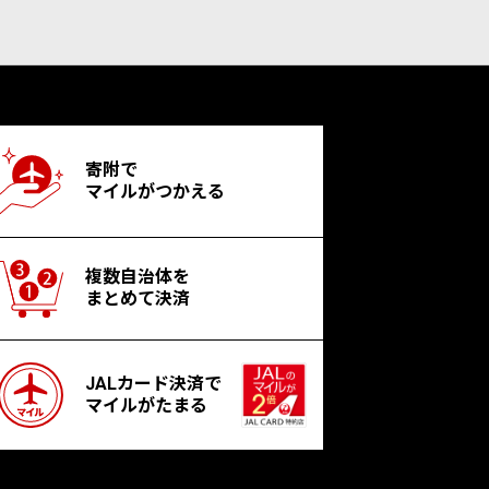
寄附で
マイルがつかえる
複数自治体を
まとめて決済
JALカード決済で
マイルがたまる