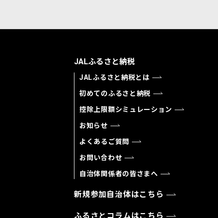
JALふるさと納税
JALふるさと納税とは
初めてのふるさと納税
控除上限額シミュレーション
お知らせ
よくあるご質問
お問い合わせ
自治体関係者の皆さまへ
新規参加自治体はこちら
ふるさとコラムはこちら