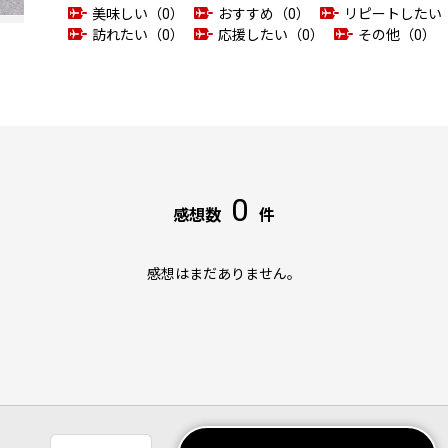
美味しい（0）
おすすめ（0）
リピートしたい
訪れたい（0）
応援したい（0）
その他（0）
0
感想数
件
感想はまだありません。