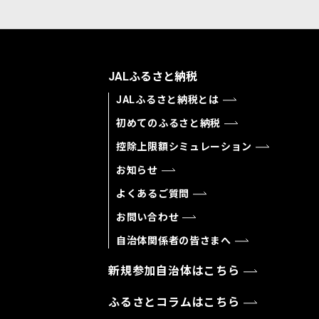
JALふるさと納税
JALふるさと納税とは
初めてのふるさと納税
控除上限額シミュレーション
お知らせ
よくあるご質問
お問い合わせ
自治体関係者の皆さまへ
新規参加自治体はこちら
ふるさとコラムはこちら