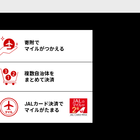
寄附で
マイルがつかえる
複数自治体を
まとめて決済
JALカード決済で
マイルがたまる