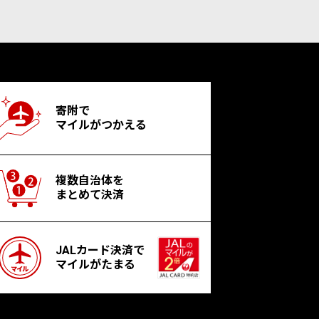
寄附で
マイルがつかえる
複数自治体を
まとめて決済
JALカード決済で
マイルがたまる