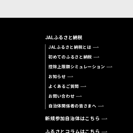
JALふるさと納税
JALふるさと納税とは
初めてのふるさと納税
控除上限額シミュレーション
お知らせ
よくあるご質問
お問い合わせ
自治体関係者の皆さまへ
新規参加自治体はこちら
ふるさとコラムはこちら