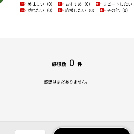
美味しい（0）
おすすめ（0）
リピートしたい
訪れたい（0）
応援したい（0）
その他（0）
0
感想数
件
感想はまだありません。