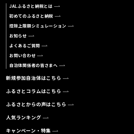
JALふるさと納税とは
初めてのふるさと納税
控除上限額シミュレーション
お知らせ
よくあるご質問
お問い合わせ
自治体関係者の皆さまへ
新規参加自治体はこちら
ふるさとコラムはこちら
ふるさとからの声はこちら
人気ランキング
キャンペーン・特集