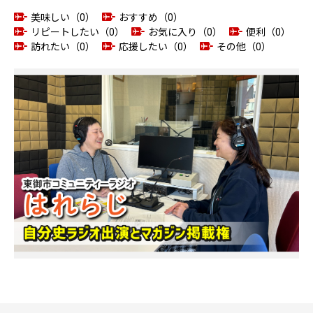
美味しい（0）
おすすめ（0）
リピートしたい（0）
お気に入り（0）
便利（0）
訪れたい（0）
応援したい（0）
その他（0）