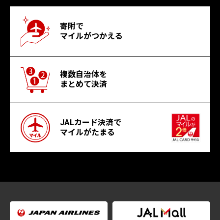
寄附で
マイルがつかえる
複数自治体を
まとめて決済
JALカード決済で
マイルがたまる