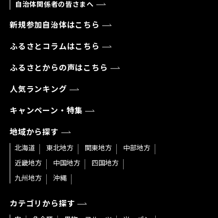
自治体関係者の皆さまへ
新規参加自治体はこちら
ふるさとコラムはこちら
ふるさとからの声はこちら
人気ランキング
キャンペーン・特集
地域から探す
北海道
東北地方
関東地方
中部地方
近畿地方
中国地方
四国地方
九州地方
沖縄
カテゴリから探す