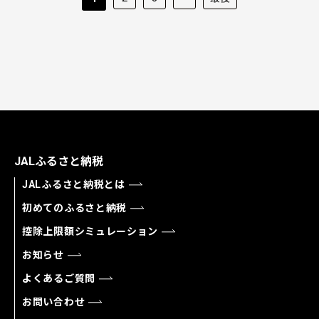
JALふるさと納税
JALふるさと納税とは
初めてのふるさと納税
控除上限額シミュレーション
お知らせ
よくあるご質問
お問い合わせ