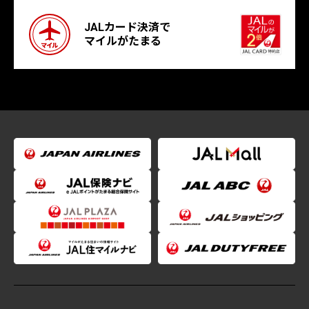
JALカード決済で
マイルがたまる