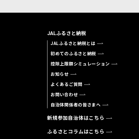
JALふるさと納税
JALふるさと納税とは
初めてのふるさと納税
控除上限額シミュレーション
お知らせ
よくあるご質問
お問い合わせ
自治体関係者の皆さまへ
新規参加自治体はこちら
ふるさとコラムはこちら