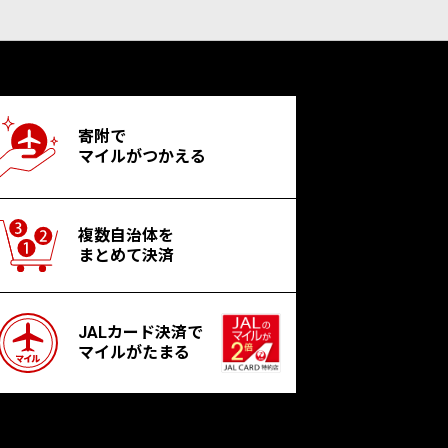
寄附で
マイルがつかえる
複数自治体を
まとめて決済
JALカード決済で
マイルがたまる