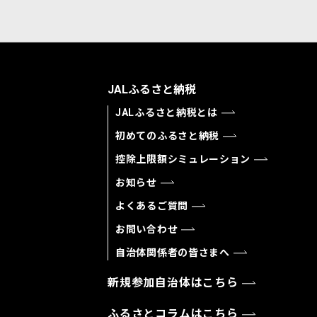
JALふるさと納税
JALふるさと納税とは
初めてのふるさと納税
控除上限額シミュレーション
お知らせ
よくあるご質問
お問い合わせ
自治体関係者の皆さまへ
新規参加自治体はこちら
ふるさとコラムはこちら