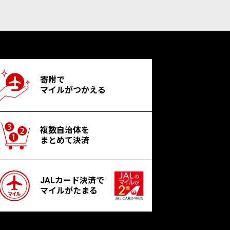
寄附で
マイルがつかえる
複数自治体を
まとめて決済
JALカード決済で
マイルがたまる