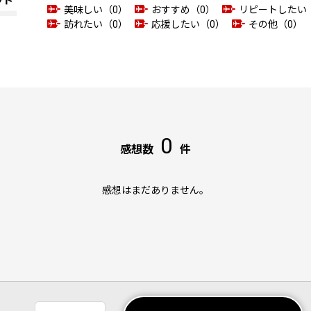
美味しい（0）
おすすめ（0）
リピートしたい
訪れたい（0）
応援したい（0）
その他（0）
0
感想数
件
感想はまだありません。