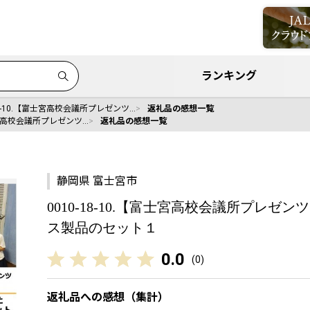
ランキング
-18-10.【富士宮高校会議所プレゼンツ…
返礼品の感想一覧
富士宮高校会議所プレゼンツ…
返礼品の感想一覧
静岡県 富士宮市
0010-18-10.【富士宮高校会議所プレ
ス製品のセット１
0.0
(
0
)
返礼品への感想（集計）