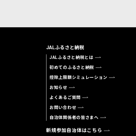
JALふるさと納税
JALふるさと納税とは
初めてのふるさと納税
控除上限額シミュレーション
お知らせ
よくあるご質問
お問い合わせ
自治体関係者の皆さまへ
新規参加自治体はこちら