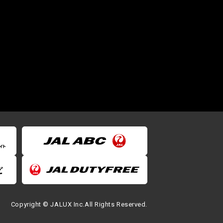
Copyright © JALUX Inc.All Rights Reserved.