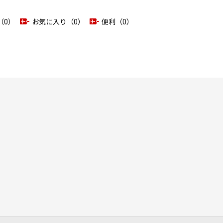
（0）
お気に入り（0）
便利（0）