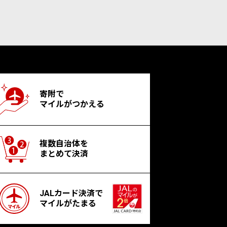
寄附で
マイルがつかえる
複数自治体を
まとめて決済
JALカード決済で
マイルがたまる