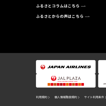
ふるさとコラムはこちら
ふるさとからの声はこちら
利用規約
個人情報取扱規約
サイト利用条件