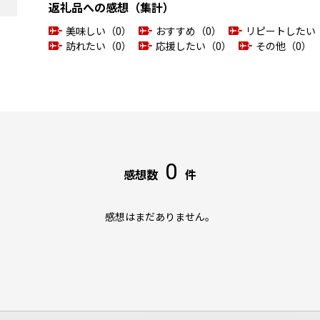
返礼品への感想（集計）
美味しい（0）
おすすめ（0）
リピートしたい
訪れたい（0）
応援したい（0）
その他（0）
0
感想数
件
感想はまだありません。