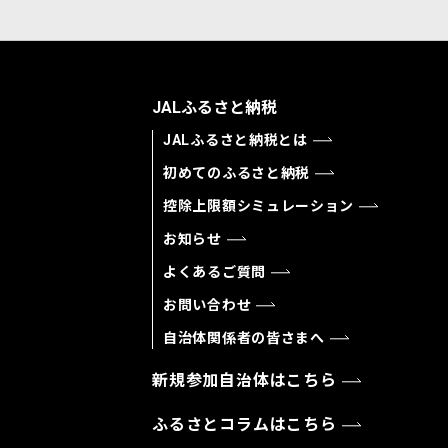
JALふるさと納税
JALふるさと納税とは
初めてのふるさと納税
控除上限額シミュレーション
お知らせ
よくあるご質問
お問い合わせ
自治体関係者の皆さまへ
新規参加自治体はこちら
ふるさとコラムはこちら