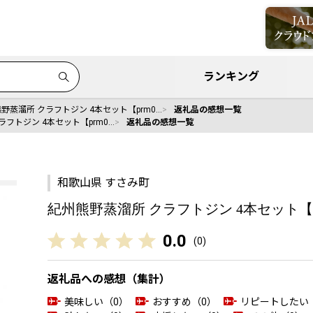
ランキング
野蒸溜所 クラフトジン 4本セット【prm0…
返礼品の感想一覧
ラフトジン 4本セット【prm0…
返礼品の感想一覧
和歌山県 すさみ町
紀州熊野蒸溜所 クラフトジン 4本セット【pr
0.0
(
0
)
返礼品への感想（集計）
美味しい（0）
おすすめ（0）
リピートしたい