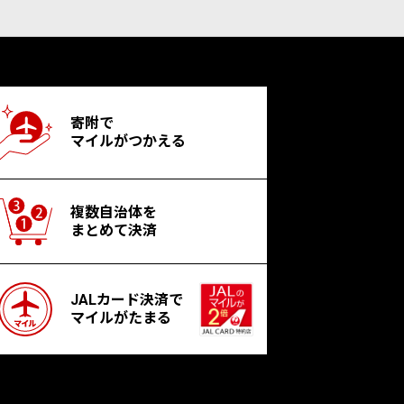
寄附で
マイルがつかえる
複数自治体を
まとめて決済
JALカード決済で
マイルがたまる