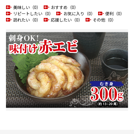
美味しい（0）
おすすめ（0）
リピートしたい（0）
お気に入り（0）
便利（0）
訪れたい（0）
応援したい（0）
その他（0）