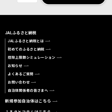
JALふるさと納税
JALふるさと納税とは
初めてのふるさと納税
控除上限額シミュレーション
お知らせ
よくあるご質問
お問い合わせ
自治体関係者の皆さまへ
新規参加自治体はこちら