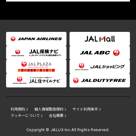
利用規約
個人情報取扱規約
サイト利用条件
クッキーについて
会社概要
Copyright © JALUX Inc.All Rights Reserved.