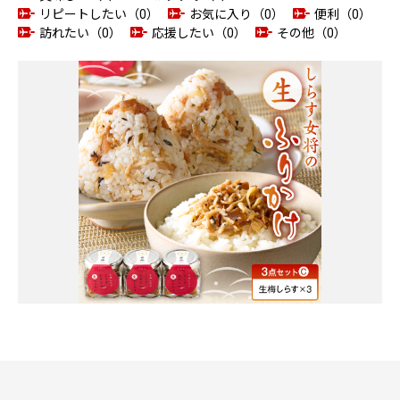
リピートしたい（0）
お気に入り（0）
便利（0）
訪れたい（0）
応援したい（0）
その他（0）