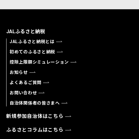
JALふるさと納税
JALふるさと納税とは
初めてのふるさと納税
控除上限額シミュレーション
お知らせ
よくあるご質問
お問い合わせ
自治体関係者の皆さまへ
新規参加自治体はこちら
ふるさとコラムはこちら