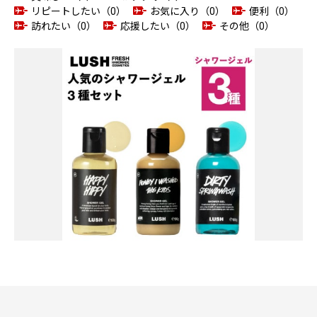
リピートしたい（0）
お気に入り（0）
便利（0）
訪れたい（0）
応援したい（0）
その他（0）