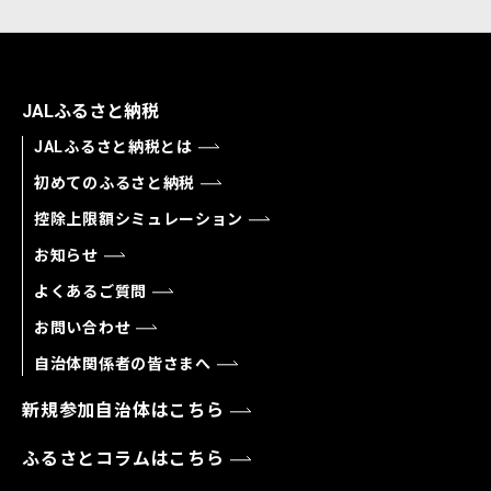
JALふるさと納税
JALふるさと納税とは
初めてのふるさと納税
控除上限額シミュレーション
お知らせ
よくあるご質問
お問い合わせ
自治体関係者の皆さまへ
新規参加自治体はこちら
ふるさとコラムはこちら