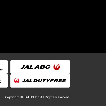
Copyright © JALUX Inc.All Rights Reserved.