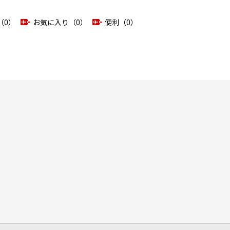
（0）
お気に入り（0）
便利（0）