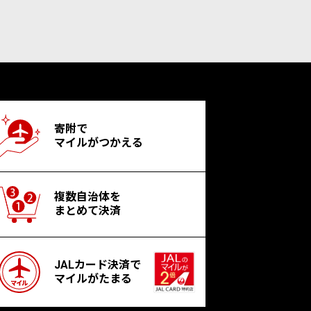
寄附で
マイルがつかえる
複数自治体を
まとめて決済
JALカード決済で
マイルがたまる