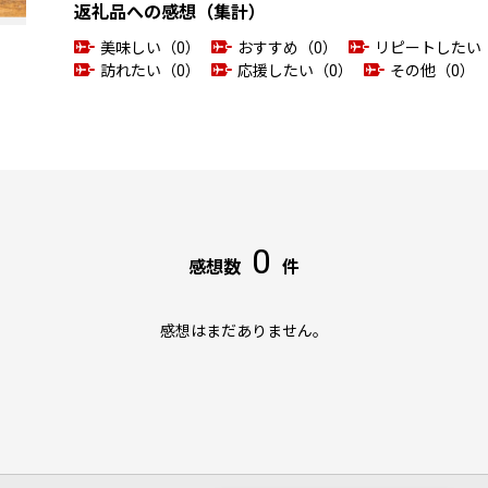
返礼品への感想（集計）
美味しい（0）
おすすめ（0）
リピートしたい
訪れたい（0）
応援したい（0）
その他（0）
0
感想数
件
感想はまだありません。