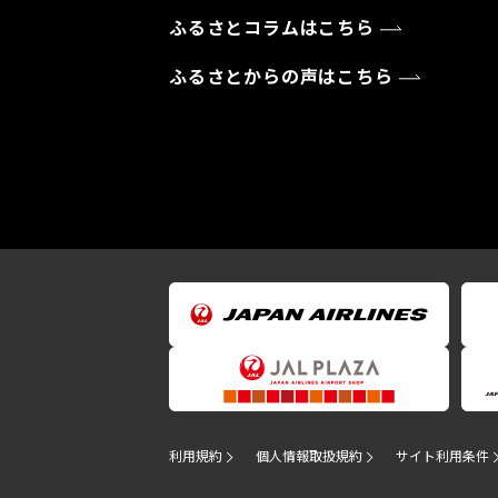
ふるさとコラムはこちら
ふるさとからの声はこちら
利用規約
個人情報取扱規約
サイト利用条件