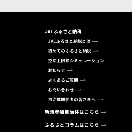
JALふるさと納税
JALふるさと納税とは
初めてのふるさと納税
控除上限額シミュレーション
お知らせ
よくあるご質問
お問い合わせ
自治体関係者の皆さまへ
新規参加自治体はこちら
ふるさとコラムはこちら