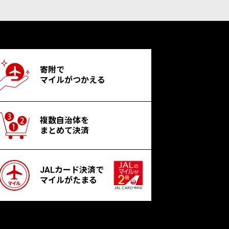
寄附で
マイルがつかえる
複数自治体を
まとめて決済
JALカード決済で
マイルがたまる