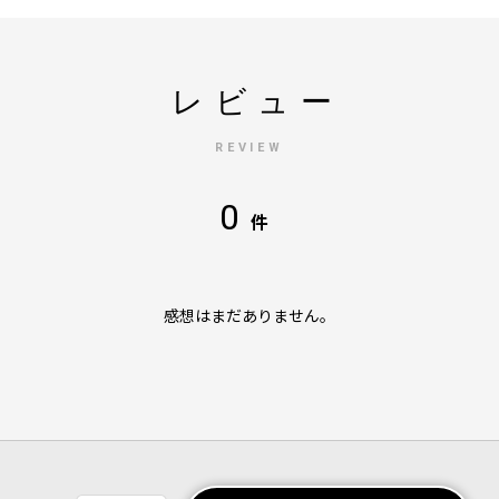
レビュー
REVIEW
0
件
感想はまだありません。