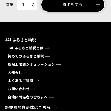
数量
寄附をする
JALふるさと納税
JALふるさと納税とは
初めてのふるさと納税
控除上限額シミュレーション
お知らせ
よくあるご質問
お問い合わせ
自治体関係者の皆さまへ
新規参加自治体はこちら