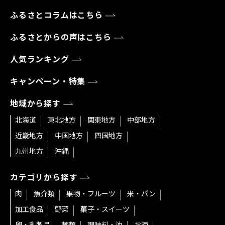
ふるさとコラムはこちら
ふるさとからの声はこちら
人気ランキング
キャンペーン・特集
地域から探す
北海道
東北地方
関東地方
中部地方
近畿地方
中国地方
四国地方
九州地方
沖縄
カテゴリから探す
肉
魚介類
果物・フルーツ
米・パン
加工食品
野菜
菓子・スイーツ