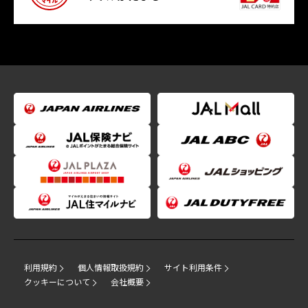
利用規約
個人情報取扱規約
サイト利用条件
クッキーについて
会社概要