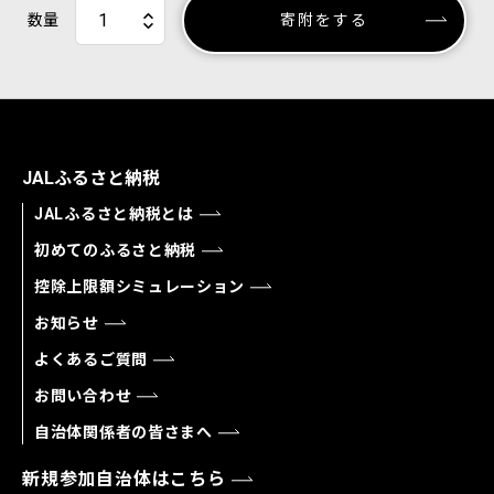
数量
寄附をする
JALふるさと納税
JALふるさと納税とは
初めてのふるさと納税
控除上限額シミュレーション
お知らせ
よくあるご質問
お問い合わせ
自治体関係者の皆さまへ
新規参加自治体はこちら