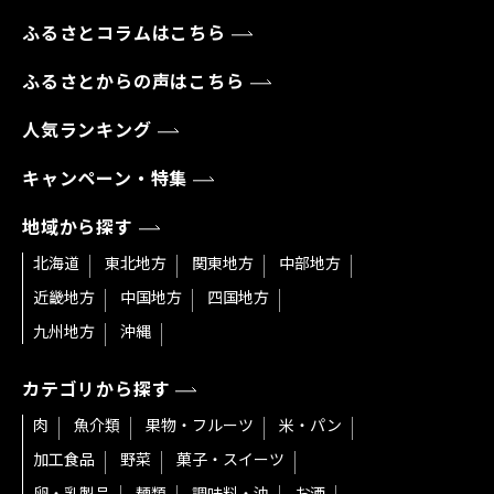
ふるさとコラムはこちら
ふるさとからの声はこちら
人気ランキング
キャンペーン・特集
地域から探す
北海道
東北地方
関東地方
中部地方
近畿地方
中国地方
四国地方
九州地方
沖縄
カテゴリから探す
肉
魚介類
果物・フルーツ
米・パン
加工食品
野菜
菓子・スイーツ