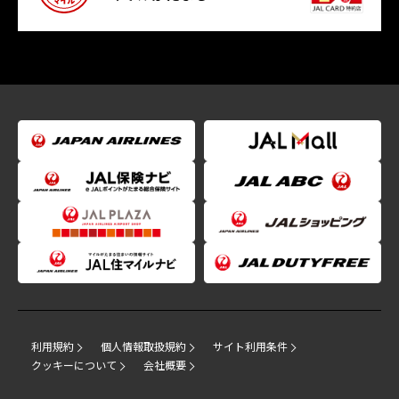
利用規約
個人情報取扱規約
サイト利用条件
クッキーについて
会社概要