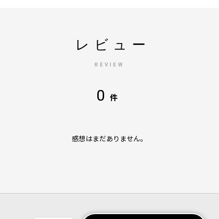
レビュー
REVIEW
0
件
感想はまだありません。