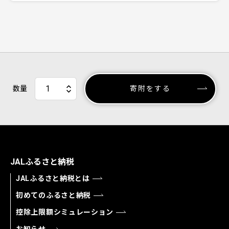
数量
寄附をする
JALふるさと納税
JALふるさと納税とは
初めてのふるさと納税
控除上限額シミュレーション