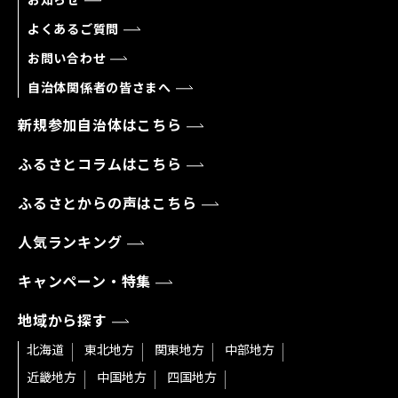
お知らせ
よくあるご質問
お問い合わせ
自治体関係者の皆さまへ
新規参加自治体はこちら
ふるさとコラムはこちら
ふるさとからの声はこちら
人気ランキング
キャンペーン・特集
地域から探す
北海道
東北地方
関東地方
中部地方
近畿地方
中国地方
四国地方