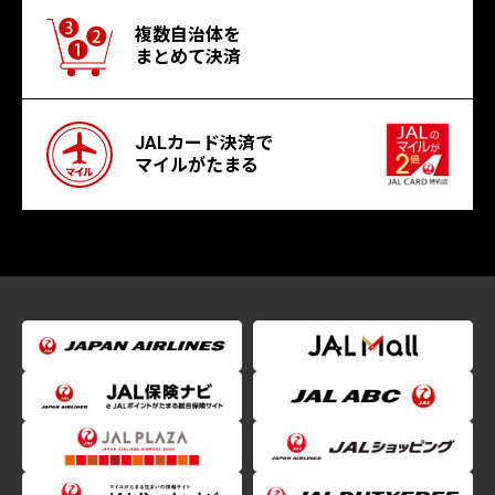
複数自治体を
まとめて決済
JALカード決済で
マイルがたまる