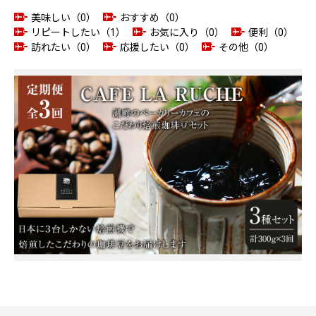
美味しい（0）
おすすめ（0）
リピートしたい（1）
お気に入り（0）
便利（0）
訪れたい（0）
応援したい（0）
その他（0）