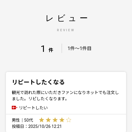
レビュー
REVIEW
1
｜
1件～1件目
件
リピートしたくなる
観光で訪れた際にいただきファンになりネットでも注文し
ました。リピしたくなります。
リピートしたい
男性｜50代
投稿日：2025/10/26 12:21