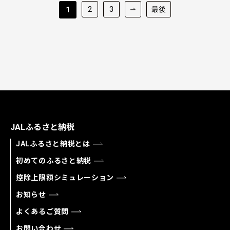
2
3
最後
1
JALふるさと納税
JALふるさと納税とは
初めてのふるさと納税
控除上限額シミュレーション
お知らせ
よくあるご質問
お問い合わせ