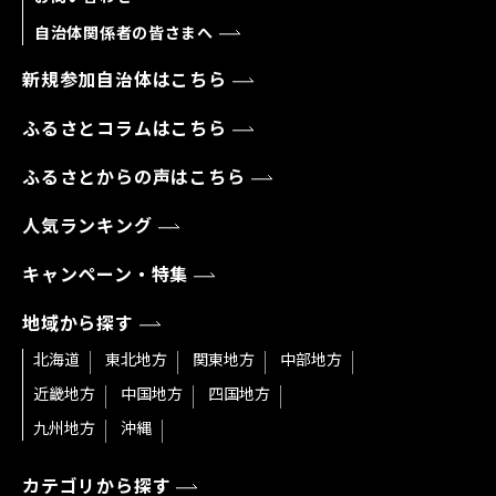
自治体関係者の皆さまへ
新規参加自治体はこちら
ふるさとコラムはこちら
ふるさとからの声はこちら
人気ランキング
キャンペーン・特集
地域から探す
北海道
東北地方
関東地方
中部地方
近畿地方
中国地方
四国地方
九州地方
沖縄
カテゴリから探す