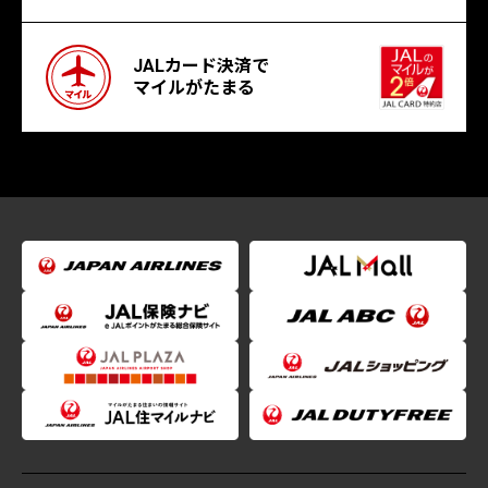
JALカード決済で
マイルがたまる