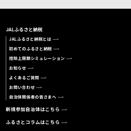
JALふるさと納税
JALふるさと納税とは
初めてのふるさと納税
控除上限額シミュレーション
お知らせ
よくあるご質問
お問い合わせ
自治体関係者の皆さまへ
新規参加自治体はこちら
ふるさとコラムはこちら