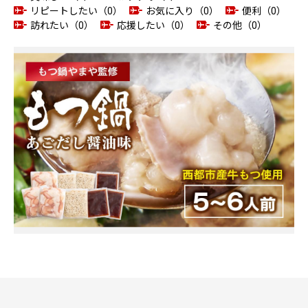
リピートしたい（0）
お気に入り（0）
便利（0）
訪れたい（0）
応援したい（0）
その他（0）