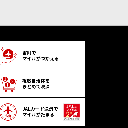
寄附で
マイルがつかえる
複数自治体を
まとめて決済
JALカード決済で
マイルがたまる