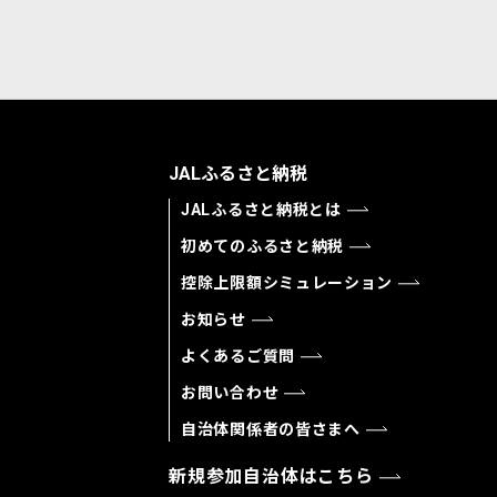
JALふるさと納税
JALふるさと納税とは
初めてのふるさと納税
控除上限額シミュレーション
お知らせ
よくあるご質問
お問い合わせ
自治体関係者の皆さまへ
新規参加自治体はこちら