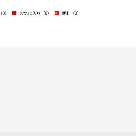
（0）
お気に入り（0）
便利（0）