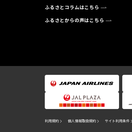
ふるさとコラムはこちら
ふるさとからの声はこちら
利用規約
個人情報取扱規約
サイト利用条件