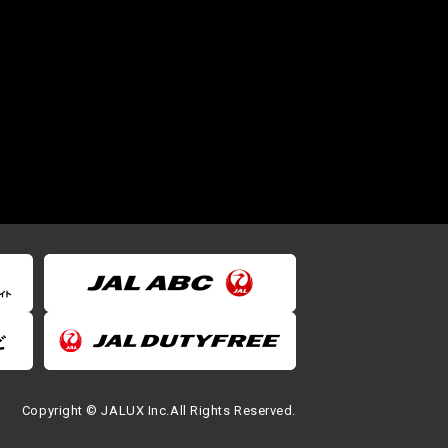
Copyright © JALUX Inc.All Rights Reserved.