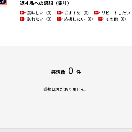
返礼品への感想（集計）
美味しい（0）
おすすめ（0）
リピートしたい
訪れたい（0）
応援したい（0）
その他（0）
0
感想数
件
感想はまだありません。