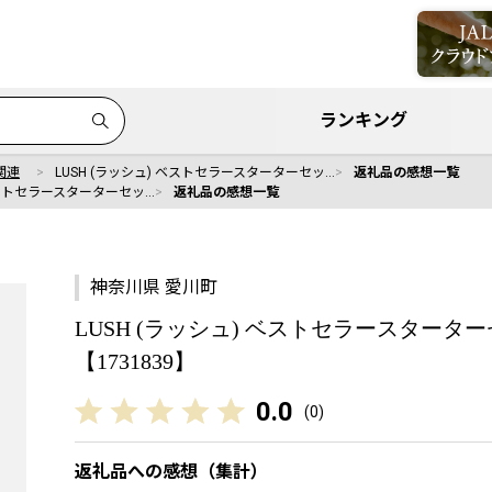
ランキング
関連
LUSH (ラッシュ) ベストセラースターターセッ…
返礼品の感想一覧
 ベストセラースターターセッ…
返礼品の感想一覧
神奈川県 愛川町
LUSH (ラッシュ) ベストセラースタータ
【1731839】
0.0
(
0
)
返礼品への感想（集計）