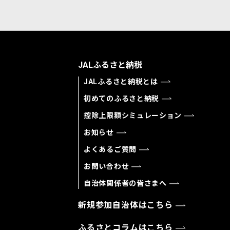
JALふるさと納税
JALふるさと納税とは
初めてのふるさと納税
控除上限額シミュレーション
お知らせ
よくあるご質問
お問い合わせ
自治体関係者の皆さまへ
新規参加自治体はこちら
ふるさとコラムはこちら