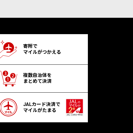
寄附で
マイルがつかえる
複数自治体を
まとめて決済
JALカード決済で
マイルがたまる