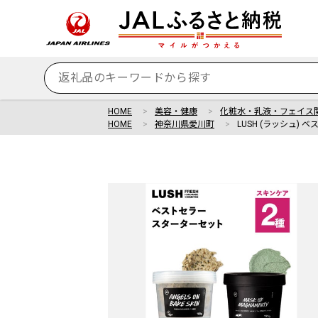
HOME
美容・健康
化粧水・乳液・フェイス
HOME
神奈川県愛川町
LUSH (ラッシュ)