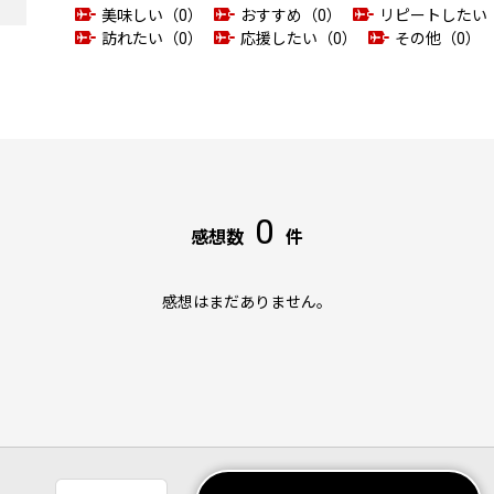
美味しい（0）
おすすめ（0）
リピートしたい
訪れたい（0）
応援したい（0）
その他（0）
0
感想数
件
感想はまだありません。