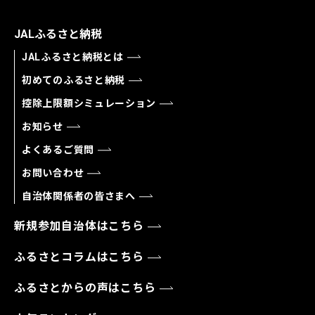
JALふるさと納税
JALふるさと納税とは
初めてのふるさと納税
控除上限額シミュレーション
お知らせ
よくあるご質問
お問い合わせ
自治体関係者の皆さまへ
新規参加自治体はこちら
ふるさとコラムはこちら
ふるさとからの声はこちら