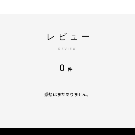
レビュー
REVIEW
0
件
感想はまだありません。