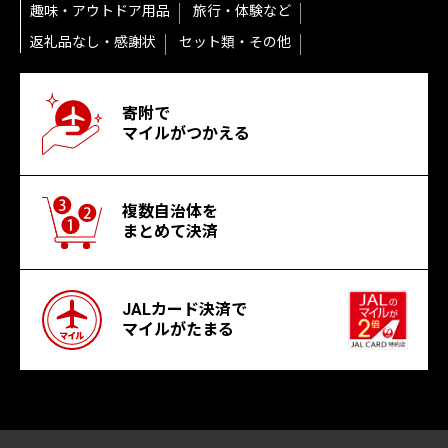
趣味・アウトドア用品
旅行・体験など
返礼品なし・感謝状
セット類・その他
寄附で
マイルがつかえる
複数自治体を
まとめて決済
JALカード決済で
マイルがたまる