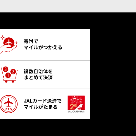
寄附で
マイルがつかえる
複数自治体を
まとめて決済
JALカード決済で
マイルがたまる