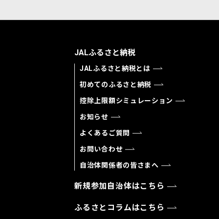
JALふるさと納税
JALふるさと納税とは
初めてのふるさと納税
控除上限額シミュレーション
お知らせ
よくあるご質問
お問い合わせ
自治体関係者の皆さまへ
新規参加自治体はこちら
ふるさとコラムはこちら