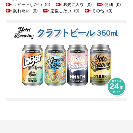
リピートしたい（0）
お気に入り（0）
便利（0）
訪れたい（0）
応援したい（0）
その他（0）