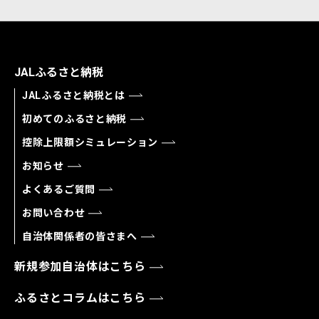
JALふるさと納税
JALふるさと納税とは
初めてのふるさと納税
控除上限額シミュレーション
お知らせ
よくあるご質問
お問い合わせ
自治体関係者の皆さまへ
新規参加自治体はこちら
ふるさとコラムはこちら