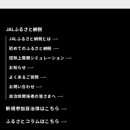
JALふるさと納税
JALふるさと納税とは
初めてのふるさと納税
控除上限額シミュレーション
お知らせ
よくあるご質問
お問い合わせ
自治体関係者の皆さまへ
新規参加自治体はこちら
ふるさとコラムはこちら