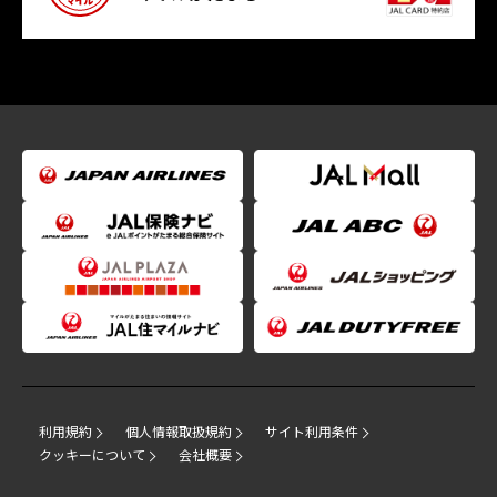
利用規約
個人情報取扱規約
サイト利用条件
クッキーについて
会社概要