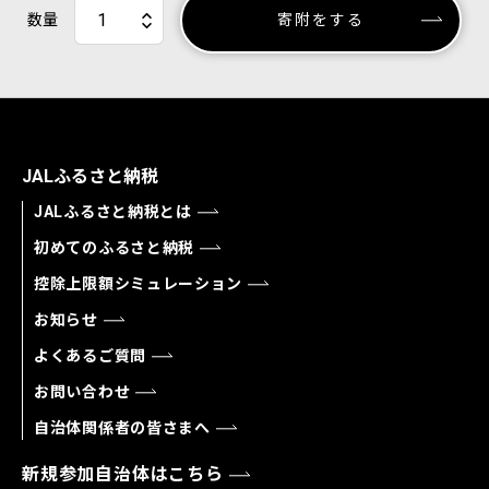
数量
寄附をする
JALふるさと納税
JALふるさと納税とは
初めてのふるさと納税
控除上限額シミュレーション
お知らせ
よくあるご質問
お問い合わせ
自治体関係者の皆さまへ
新規参加自治体はこちら