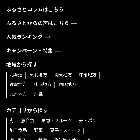
ふるさとコラムはこちら
ふるさとからの声はこちら
人気ランキング
キャンペーン・特集
地域から探す
北海道
東北地方
関東地方
中部地方
近畿地方
中国地方
四国地方
九州地方
沖縄
カテゴリから探す
肉
魚介類
果物・フルーツ
米・パン
加工食品
野菜
菓子・スイーツ