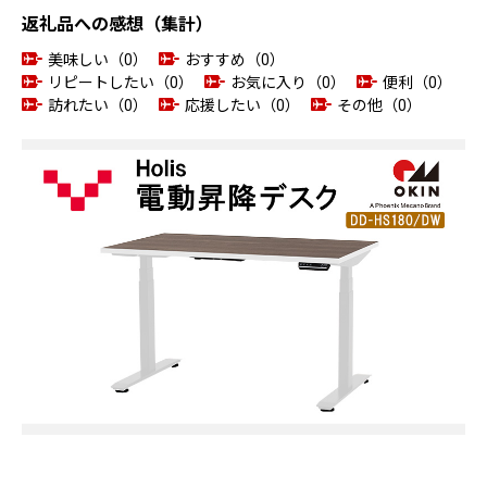
返礼品への感想（集計）
美味しい（0）
おすすめ（0）
リピートしたい（0）
お気に入り（0）
便利（0）
訪れたい（0）
応援したい（0）
その他（0）