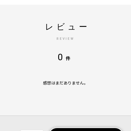
レビュー
REVIEW
0
件
感想はまだありません。