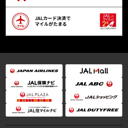
JALカード決済で
マイルがたまる