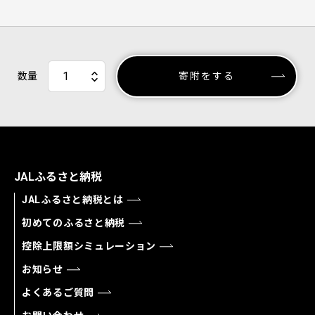
数量
寄附をする
JALふるさと納税
JALふるさと納税とは
初めてのふるさと納税
控除上限額シミュレーション
お知らせ
よくあるご質問