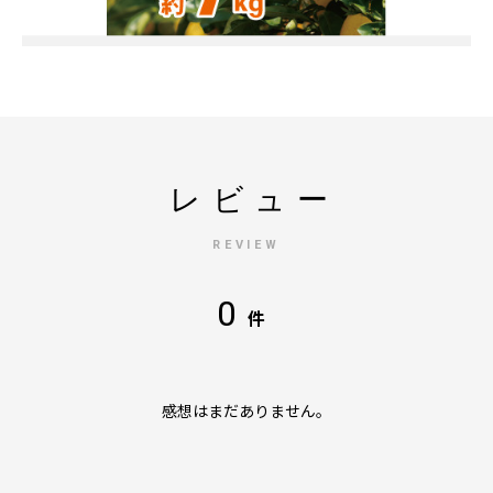
レビュー
REVIEW
0
件
感想はまだありません。