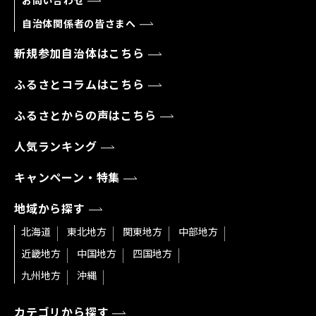
お問い合わせ
自治体関係者の皆さまへ
新規参加自治体はこちら
ふるさとコラムはこちら
ふるさとからの声はこちら
人気ランキング
キャンペーン・特集
地域から探す
北海道
東北地方
関東地方
中部地方
近畿地方
中国地方
四国地方
九州地方
沖縄
カテゴリから探す