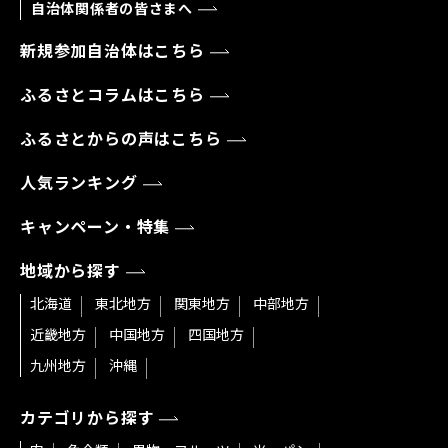
自治体関係者の皆さまへ
新規参加自治体はこちら
ふるさとコラムはこちら
ふるさとからの声はこちら
人気ランキング
キャンペーン・特集
地域から探す
北海道
東北地方
関東地方
中部地方
近畿地方
中国地方
四国地方
九州地方
沖縄
カテゴリから探す