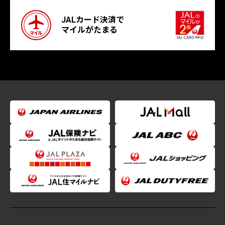
JALカード決済で
マイルがたまる