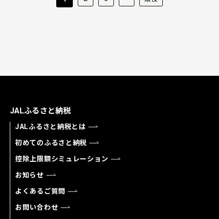
JALふるさと納税
JALふるさと納税とは
初めてのふるさと納税
控除上限額シミュレーション
お知らせ
よくあるご質問
お問い合わせ