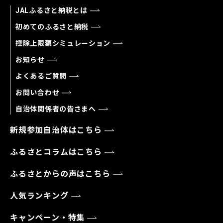
JALふるさと納税とは
初めてのふるさと納税
控除上限額シミュレーション
お知らせ
よくあるご質問
お問い合わせ
自治体関係者の皆さまへ
新規参加自治体はこちら
ふるさとコラムはこちら
ふるさとからの声はこちら
人気ランキング
キャンペーン・特集