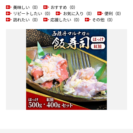
美味しい（0）
おすすめ（0）
リピートしたい（0）
お気に入り（0）
便利（0）
訪れたい（0）
応援したい（0）
その他（0）