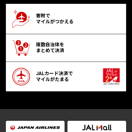
寄附で
マイルがつかえる
複数自治体を
まとめて決済
JALカード決済で
マイルがたまる