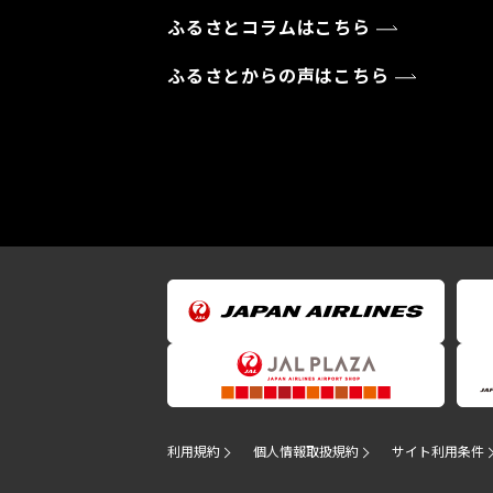
ふるさとコラムはこちら
ふるさとからの声はこちら
利用規約
個人情報取扱規約
サイト利用条件