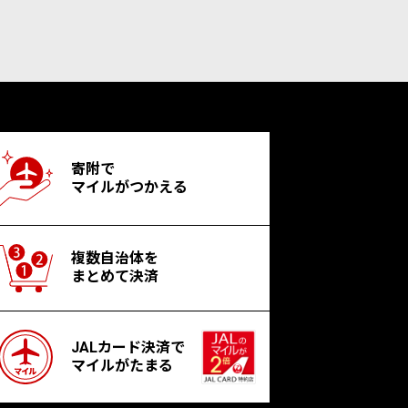
寄附で
マイルがつかえる
複数自治体を
まとめて決済
JALカード決済で
マイルがたまる