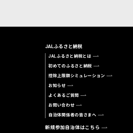
JALふるさと納税
JALふるさと納税とは
初めてのふるさと納税
控除上限額シミュレーション
お知らせ
よくあるご質問
お問い合わせ
自治体関係者の皆さまへ
新規参加自治体はこちら