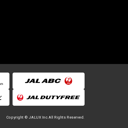
Copyright © JALUX Inc.All Rights Reserved.