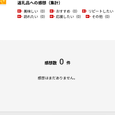
返礼品への感想（集計）
美味しい（0）
おすすめ（0）
リピートしたい
訪れたい（0）
応援したい（0）
その他（0）
0
感想数
件
感想はまだありません。