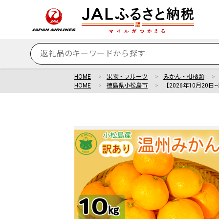
HOME
果物・フルーツ
みかん・柑橘類
HOME
徳島県小松島市
【2026年10月20日