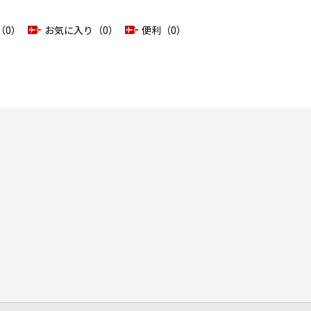
（0）
お気に入り（0）
便利（0）