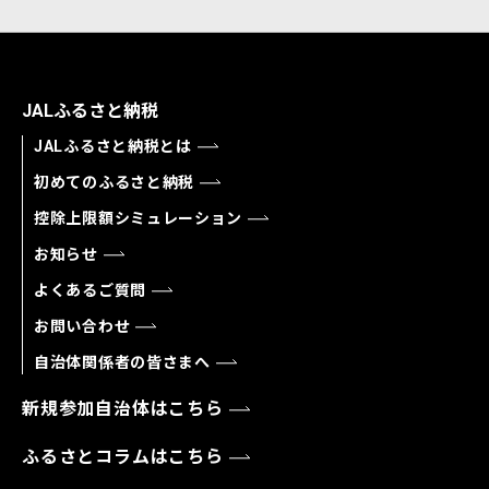
JALふるさと納税
JALふるさと納税とは
初めてのふるさと納税
控除上限額シミュレーション
お知らせ
よくあるご質問
お問い合わせ
自治体関係者の皆さまへ
新規参加自治体はこちら
ふるさとコラムはこちら