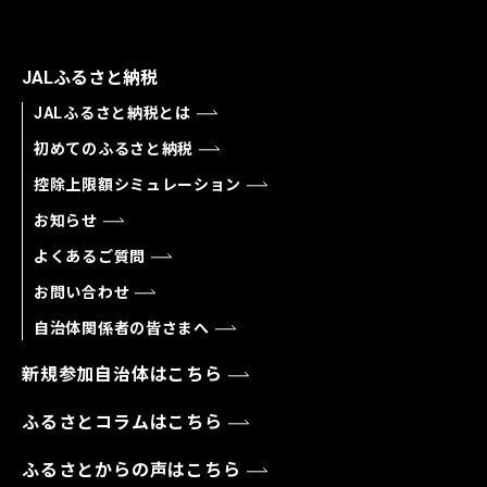
JALふるさと納税
JALふるさと納税とは
初めてのふるさと納税
控除上限額シミュレーション
お知らせ
よくあるご質問
お問い合わせ
自治体関係者の皆さまへ
新規参加自治体はこちら
ふるさとコラムはこちら
ふるさとからの声はこちら