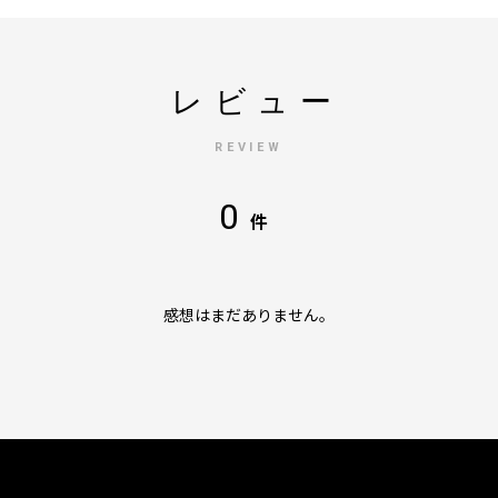
レビュー
REVIEW
0
件
感想はまだありません。