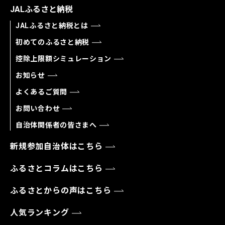
JALふるさと納税
JALふるさと納税とは
初めてのふるさと納税
控除上限額シミュレーション
お知らせ
よくあるご質問
お問い合わせ
自治体関係者の皆さまへ
新規参加自治体はこちら
ふるさとコラムはこちら
ふるさとからの声はこちら
人気ランキング