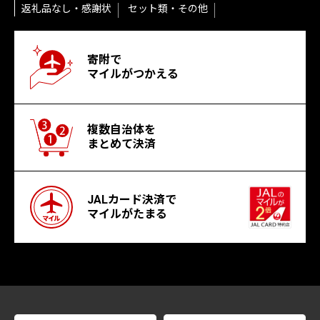
返礼品なし・感謝状
セット類・その他
寄附で
マイルがつかえる
複数自治体を
まとめて決済
JALカード決済で
マイルがたまる