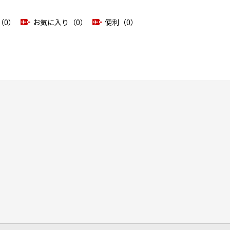
（0）
お気に入り（0）
便利（0）