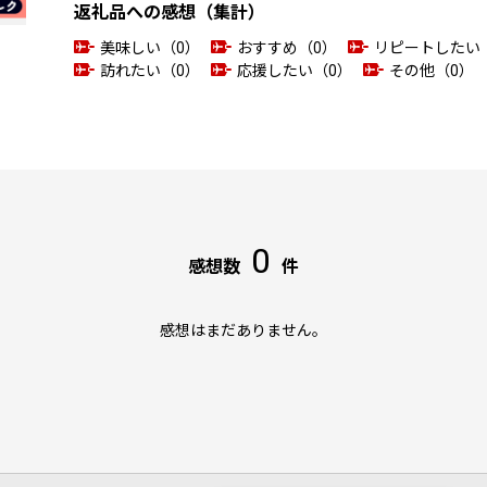
返礼品への感想（集計）
美味しい（0）
おすすめ（0）
リピートしたい
訪れたい（0）
応援したい（0）
その他（0）
0
感想数
件
感想はまだありません。