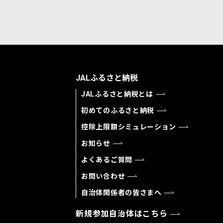
JALふるさと納税
JALふるさと納税とは
初めてのふるさと納税
控除上限額シミュレーション
お知らせ
よくあるご質問
お問い合わせ
自治体関係者の皆さまへ
新規参加自治体はこちら