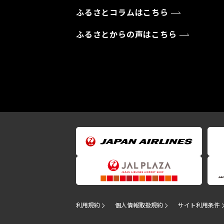
ふるさとコラムはこちら
ふるさとからの声はこちら
利用規約
個人情報取扱規約
サイト利用条件