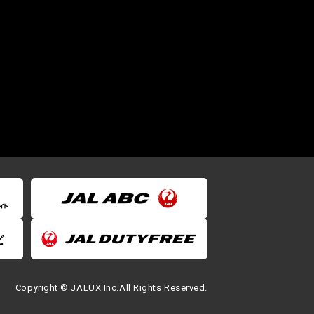
Copyright © JALUX Inc.All Rights Reserved.