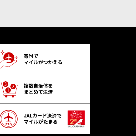
寄附で
マイルがつかえる
複数自治体を
まとめて決済
JALカード決済で
マイルがたまる