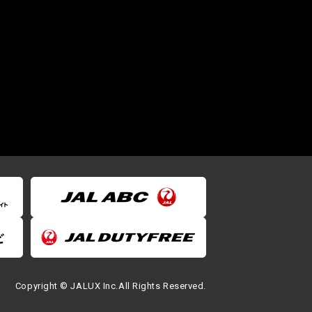
Copyright © JALUX Inc.All Rights Reserved.