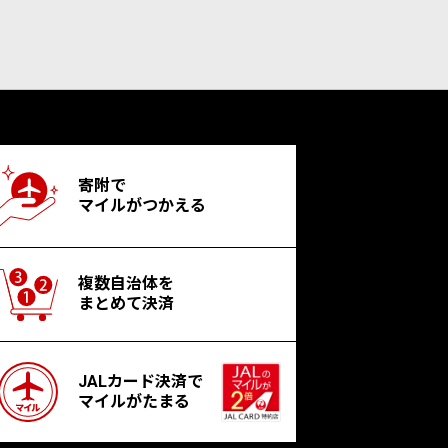
寄附で
マイルがつかえる
複数自治体を
まとめて決済
JALカード決済で
マイルがたまる