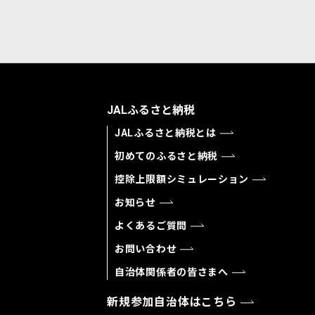
JALふるさと納税
JALふるさと納税とは
初めてのふるさと納税
控除上限額シミュレーション
お知らせ
よくあるご質問
お問い合わせ
自治体関係者の皆さまへ
新規参加自治体はこちら