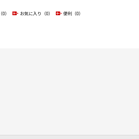
（0）
お気に入り（0）
便利（0）