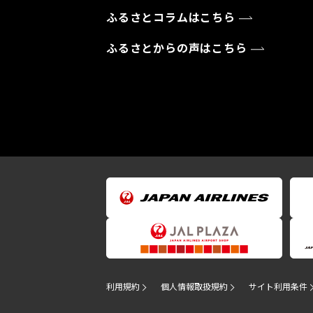
ふるさとコラムはこちら
ふるさとからの声はこちら
利用規約
個人情報取扱規約
サイト利用条件