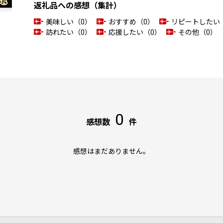
返礼品への感想（集計）
美味しい（0）
おすすめ（0）
リピートしたい
訪れたい（0）
応援したい（0）
その他（0）
0
感想数
件
感想はまだありません。