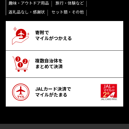
趣味・アウトドア用品
旅行・体験など
返礼品なし・感謝状
セット類・その他
寄附で
マイルがつかえる
複数自治体を
まとめて決済
JALカード決済で
マイルがたまる