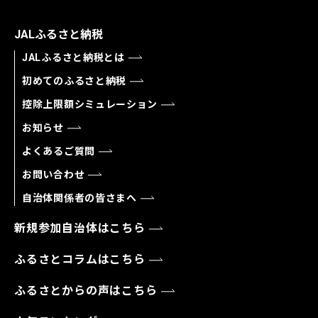
JALふるさと納税
JALふるさと納税とは
初めてのふるさと納税
控除上限額シミュレーション
お知らせ
よくあるご質問
お問い合わせ
自治体関係者の皆さまへ
新規参加自治体はこちら
ふるさとコラムはこちら
ふるさとからの声はこちら