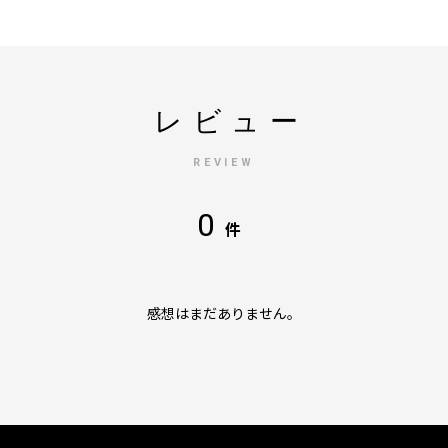
レビュー
REVIEW
0
件
感想はまだありません。