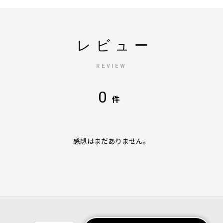
レビュー
REVIEW
0
件
感想はまだありません。