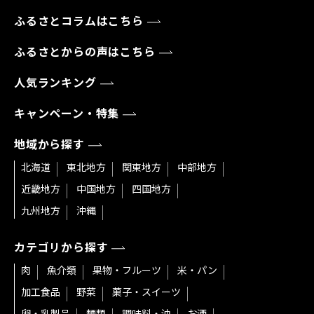
ふるさとコラムはこちら
ふるさとからの声はこちら
人気ランキング
キャンペーン・特集
地域から探す
北海道
東北地方
関東地方
中部地方
近畿地方
中国地方
四国地方
九州地方
沖縄
カテゴリから探す
肉
魚介類
果物・フルーツ
米・パン
加工食品
野菜
菓子・スイーツ