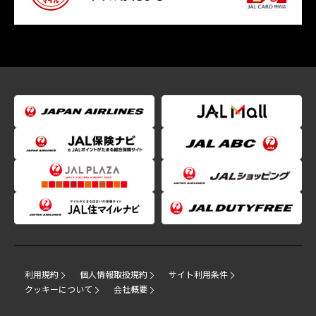
利用規約
個人情報取扱規約
サイト利用条件
クッキーについて
会社概要