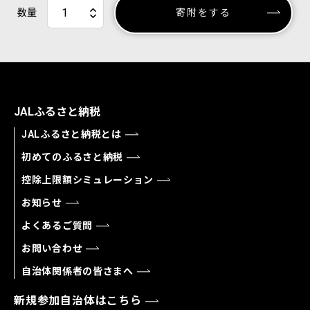
数量
寄附をする
JALふるさと納税
JALふるさと納税とは
初めてのふるさと納税
控除上限額シミュレーション
お知らせ
よくあるご質問
お問い合わせ
自治体関係者の皆さまへ
新規参加自治体はこちら