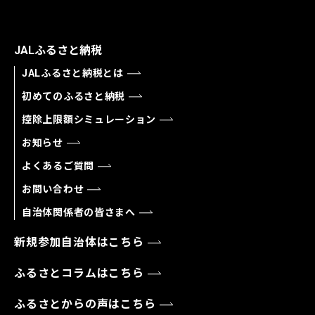
JALふるさと納税
JALふるさと納税とは
初めてのふるさと納税
控除上限額シミュレーション
お知らせ
よくあるご質問
お問い合わせ
自治体関係者の皆さまへ
新規参加自治体はこちら
ふるさとコラムはこちら
ふるさとからの声はこちら