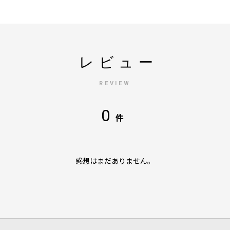
レビュー
REVIEW
0
件
感想はまだありません。