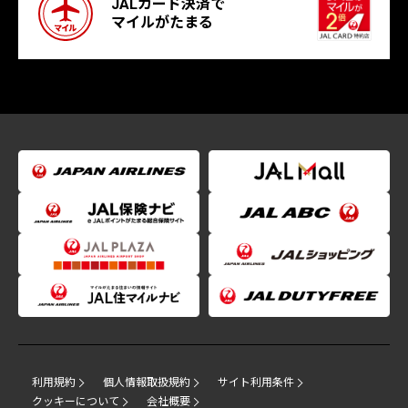
JALカード決済で
マイルがたまる
利用規約
個人情報取扱規約
サイト利用条件
クッキーについて
会社概要