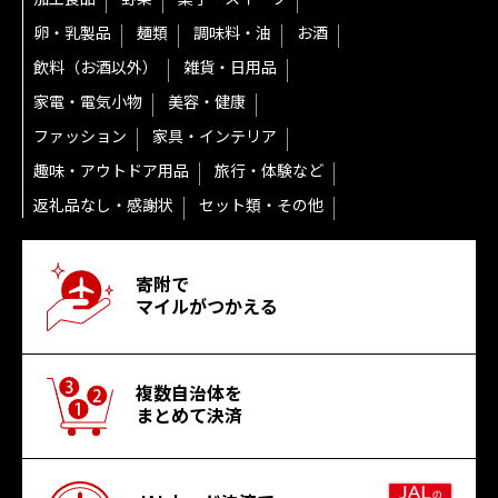
卵・乳製品
麺類
調味料・油
お酒
飲料（お酒以外）
雑貨・日用品
家電・電気小物
美容・健康
ファッション
家具・インテリア
趣味・アウトドア用品
旅行・体験など
返礼品なし・感謝状
セット類・その他
寄附で
マイルがつかえる
複数自治体を
まとめて決済