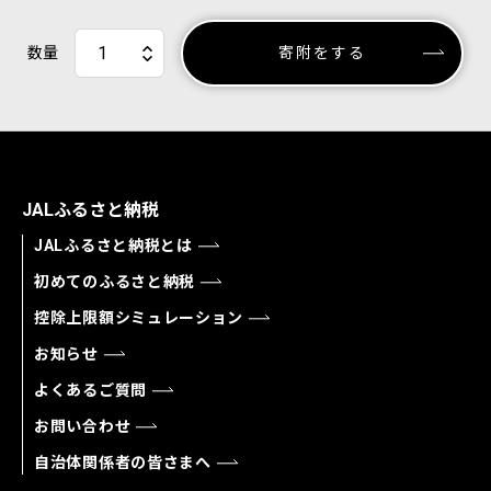
数量
寄附をする
JALふるさと納税
JALふるさと納税とは
初めてのふるさと納税
控除上限額シミュレーション
お知らせ
よくあるご質問
お問い合わせ
自治体関係者の皆さまへ