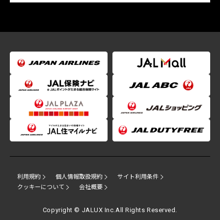
利用規約
個人情報取扱規約
サイト利用条件
クッキーについて
会社概要
Copyright © JALUX Inc.All Rights Reserved.