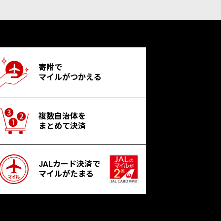
寄附で
マイルがつかえる
複数自治体を
まとめて決済
JALカード決済で
マイルがたまる