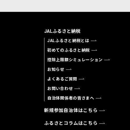
JALふるさと納税
JALふるさと納税とは
初めてのふるさと納税
控除上限額シミュレーション
お知らせ
よくあるご質問
お問い合わせ
自治体関係者の皆さまへ
新規参加自治体はこちら
ふるさとコラムはこちら