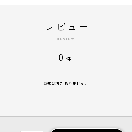
レビュー
REVIEW
0
件
感想はまだありません。