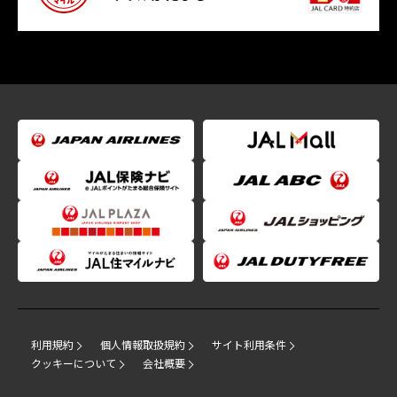
利用規約
個人情報取扱規約
サイト利用条件
クッキーについて
会社概要