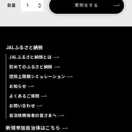
数量
寄附をする
JALふるさと納税
JALふるさと納税とは
初めてのふるさと納税
控除上限額シミュレーション
お知らせ
よくあるご質問
お問い合わせ
自治体関係者の皆さまへ
新規参加自治体はこちら