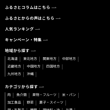
ふるさとコラムはこちら
ふるさとからの声はこちら
人気ランキング
キャンペーン・特集
地域から探す
北海道
東北地方
関東地方
中部地方
近畿地方
中国地方
四国地方
九州地方
沖縄
カテゴリから探す
肉
魚介類
果物・フルーツ
米・パン
加工食品
野菜
菓子・スイーツ