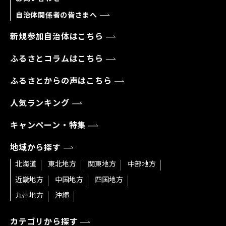
自治体関係者の皆さまへ
新規参加自治体はこちら
ふるさとコラムはこちら
ふるさとからの声はこちら
人気ランキング
キャンペーン・特集
地域から探す
北海道
東北地方
関東地方
中部地方
近畿地方
中国地方
四国地方
九州地方
沖縄
カテゴリから探す