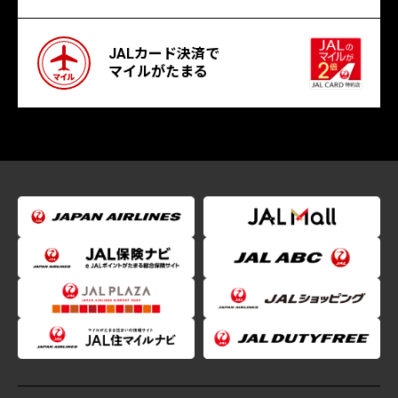
JALカード決済で
マイルがたまる