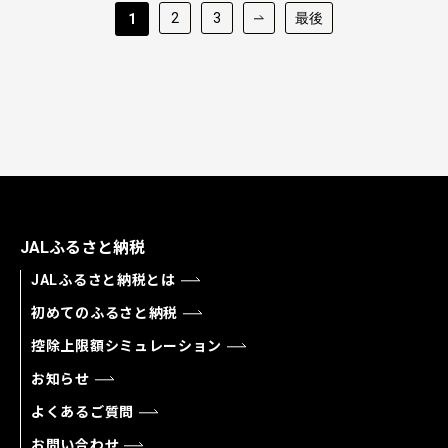
2
3
最後
1
JALふるさと納税
JALふるさと納税とは
初めてのふるさと納税
控除上限額シミュレーション
お知らせ
よくあるご質問
お問い合わせ