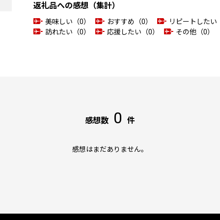
返礼品への感想（集計）
美味しい（0）
おすすめ（0）
リピートしたい
訪れたい（0）
応援したい（0）
その他（0）
0
感想数
件
感想はまだありません。