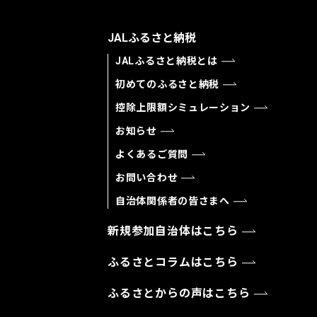
JALふるさと納税
JALふるさと納税とは
初めてのふるさと納税
控除上限額シミュレーション
お知らせ
よくあるご質問
お問い合わせ
自治体関係者の皆さまへ
新規参加自治体はこちら
ふるさとコラムはこちら
ふるさとからの声はこちら