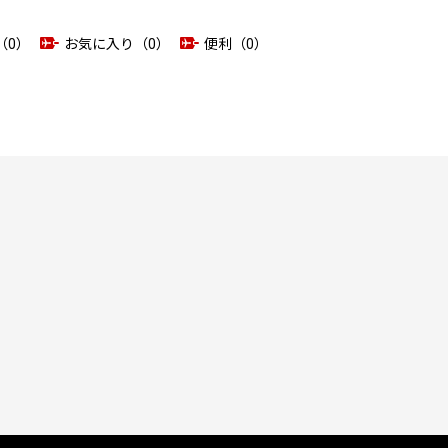
（0）
お気に入り（0）
便利（0）