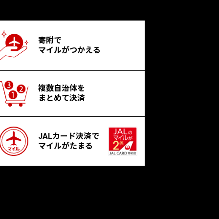
寄附で
マイルがつかえる
複数自治体を
まとめて決済
JALカード決済で
マイルがたまる