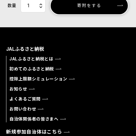
数量
寄附をする
JALふるさと納税
JALふるさと納税とは
初めてのふるさと納税
控除上限額シミュレーション
お知らせ
よくあるご質問
お問い合わせ
自治体関係者の皆さまへ
新規参加自治体はこちら