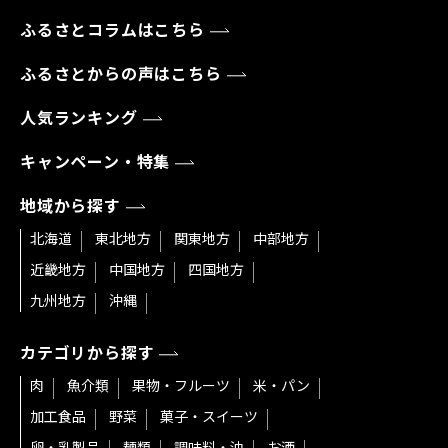
ふるさとコラムはこちら
ふるさとからの声はこちら
人気ランキング
キャンペーン・特集
地域から探す
北海道
東北地方
関東地方
中部地方
近畿地方
中国地方
四国地方
九州地方
沖縄
カテゴリから探す
肉
魚介類
果物・フルーツ
米・パン
加工食品
野菜
菓子・スイーツ