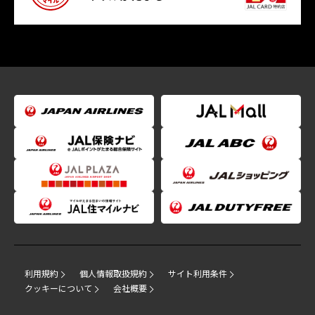
利用規約
個人情報取扱規約
サイト利用条件
クッキーについて
会社概要