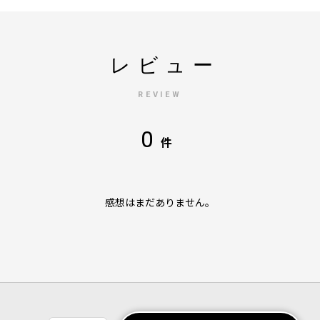
レビュー
REVIEW
0
件
感想はまだありません。