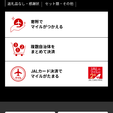
返礼品なし・感謝状
セット類・その他
寄附で
マイルがつかえる
複数自治体を
まとめて決済
JALカード決済で
マイルがたまる