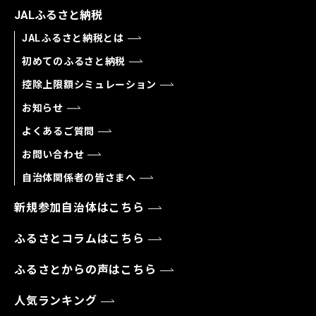
JALふるさと納税
JALふるさと納税とは
初めてのふるさと納税
控除上限額シミュレーション
お知らせ
よくあるご質問
お問い合わせ
自治体関係者の皆さまへ
新規参加自治体はこちら
ふるさとコラムはこちら
ふるさとからの声はこちら
人気ランキング