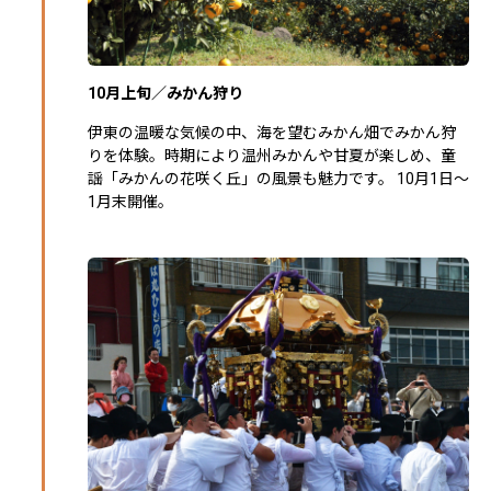
10月上旬／みかん狩り
伊東の温暖な気候の中、海を望むみかん畑でみかん狩
りを体験。時期により温州みかんや甘夏が楽しめ、童
謡「みかんの花咲く丘」の風景も魅力です。 10月1日～
1月末開催。