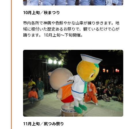
10月上旬／秋まつり
市内各所で神輿や色鮮やかな山車が練り歩きます。地
域に根付いた歴史あるお祭りで、観ているだけで心が
踊ります。 10月上旬～下旬開催。
11月上旬／尻つみ祭り