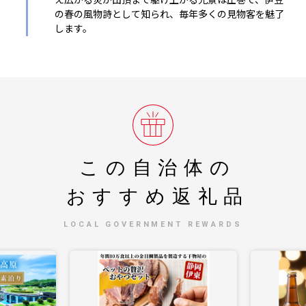
の春の風物詩として知られ、毎年多くの見物客を魅了
します。
この自治体の
おすすめ返礼品
LOCAL GOVERNMENT REWARDS