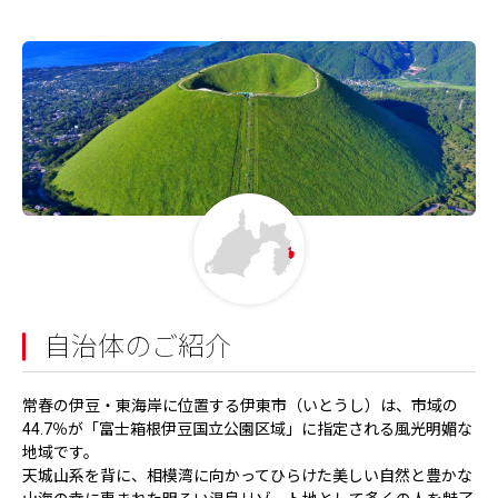
自治体のご紹介
常春の伊豆・東海岸に位置する伊東市（いとうし）は、市域の
44.7％が「富士箱根伊豆国立公園区域」に指定される風光明媚な
地域です。
天城山系を背に、相模湾に向かってひらけた美しい自然と豊かな